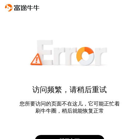
访问频繁，请稍后重试
您所要访问的页面不在这儿，它可能正忙着
刷牛牛圈，稍后就能恢复正常