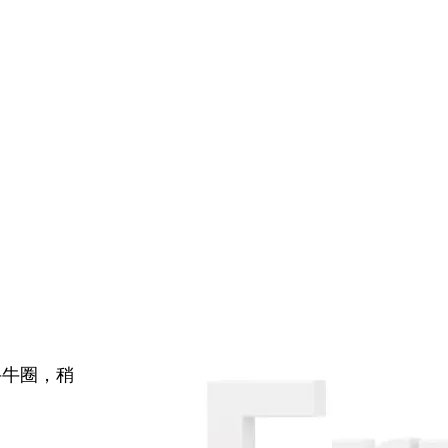
牛牛圈，稍