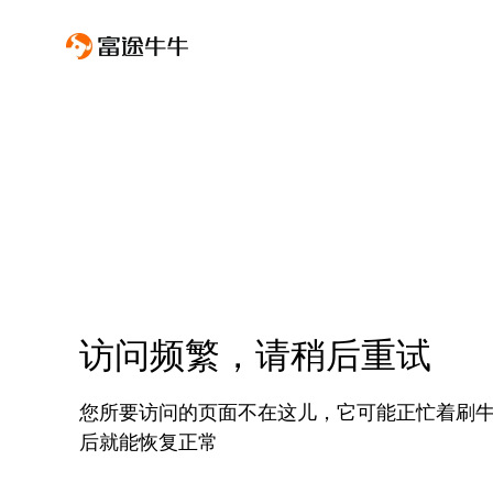
访问频繁，请稍后重试
您所要访问的页面不在这儿，它可能正忙着刷
后就能恢复正常