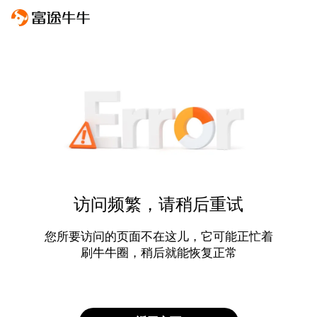
访问频繁，请稍后重试
您所要访问的页面不在这儿，它可能正忙着
刷牛牛圈，稍后就能恢复正常