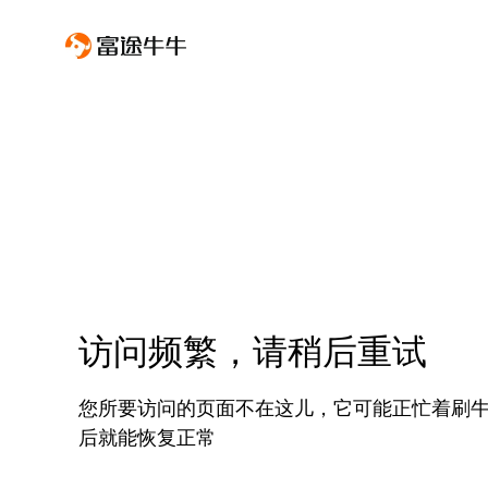
访问频繁，请稍后重试
您所要访问的页面不在这儿，它可能正忙着刷
后就能恢复正常