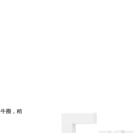
牛牛圈，稍