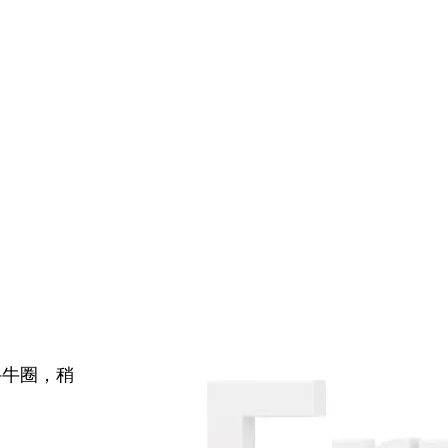
牛牛圈，稍