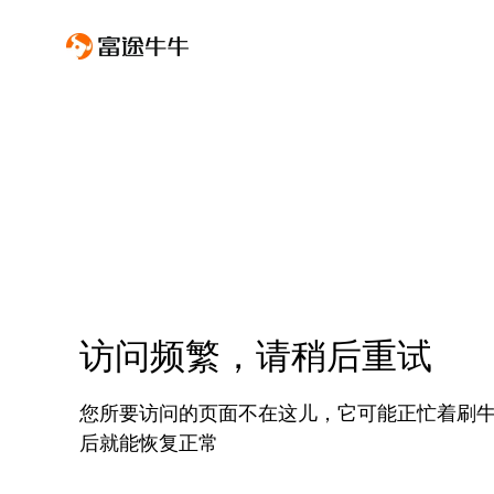
访问频繁，请稍后重试
您所要访问的页面不在这儿，它可能正忙着刷
后就能恢复正常