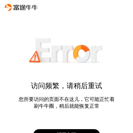
访问频繁，请稍后重试
您所要访问的页面不在这儿，它可能正忙着
刷牛牛圈，稍后就能恢复正常