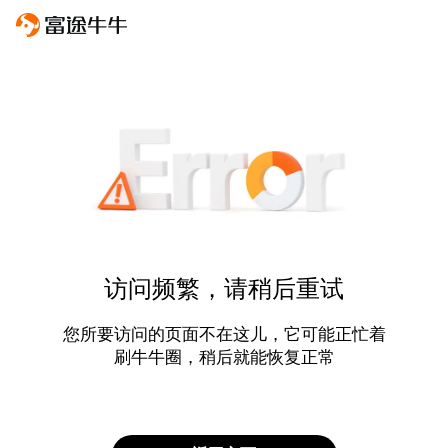
访问频繁，请稍后重试
您所要访问的页面不在这儿，它可能正忙着
刷牛牛圈，稍后就能恢复正常