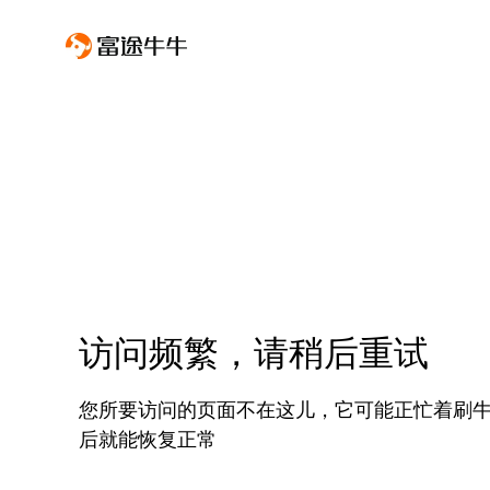
访问频繁，请稍后重试
您所要访问的页面不在这儿，它可能正忙着刷
后就能恢复正常