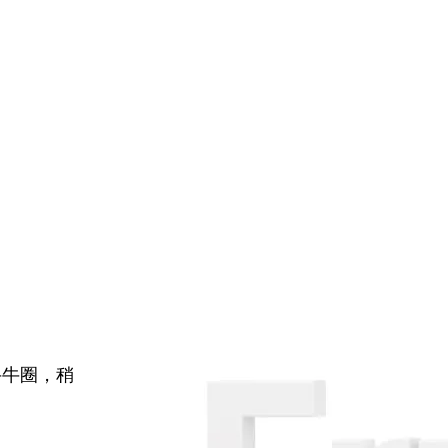
牛牛圈，稍