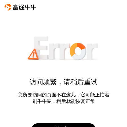
访问频繁，请稍后重试
您所要访问的页面不在这儿，它可能正忙着
刷牛牛圈，稍后就能恢复正常