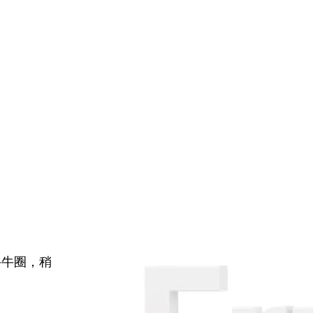
牛牛圈，稍