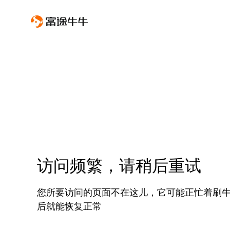
访问频繁，请稍后重试
您所要访问的页面不在这儿，它可能正忙着刷
后就能恢复正常