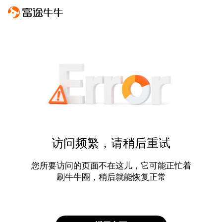
访问频繁，请稍后重试
您所要访问的页面不在这儿，它可能正忙着
刷牛牛圈，稍后就能恢复正常