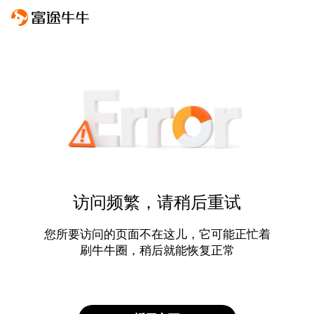
访问频繁，请稍后重试
您所要访问的页面不在这儿，它可能正忙着
刷牛牛圈，稍后就能恢复正常