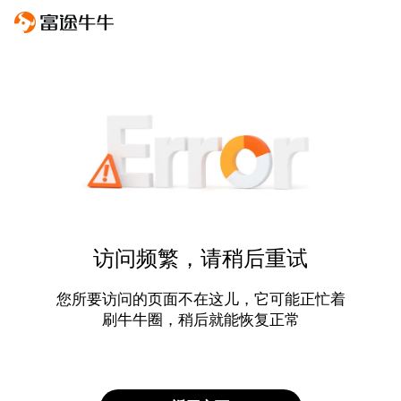
访问频繁，请稍后重试
您所要访问的页面不在这儿，它可能正忙着
刷牛牛圈，稍后就能恢复正常