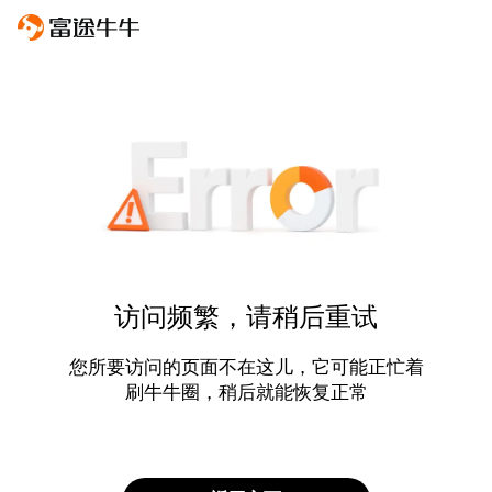
访问频繁，请稍后重试
您所要访问的页面不在这儿，它可能正忙着
刷牛牛圈，稍后就能恢复正常