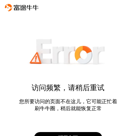
访问频繁，请稍后重试
您所要访问的页面不在这儿，它可能正忙着
刷牛牛圈，稍后就能恢复正常