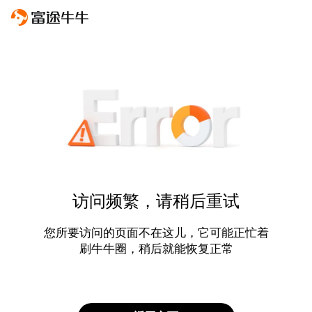
访问频繁，请稍后重试
您所要访问的页面不在这儿，它可能正忙着
刷牛牛圈，稍后就能恢复正常