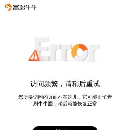
访问频繁，请稍后重试
您所要访问的页面不在这儿，它可能正忙着
刷牛牛圈，稍后就能恢复正常