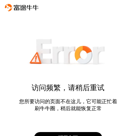
访问频繁，请稍后重试
您所要访问的页面不在这儿，它可能正忙着
刷牛牛圈，稍后就能恢复正常