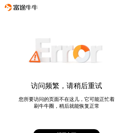
访问频繁，请稍后重试
您所要访问的页面不在这儿，它可能正忙着
刷牛牛圈，稍后就能恢复正常