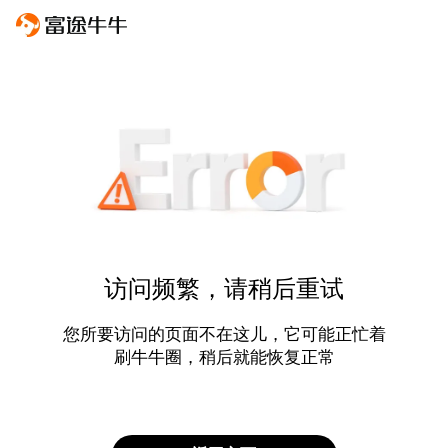
访问频繁，请稍后重试
您所要访问的页面不在这儿，它可能正忙着
刷牛牛圈，稍后就能恢复正常