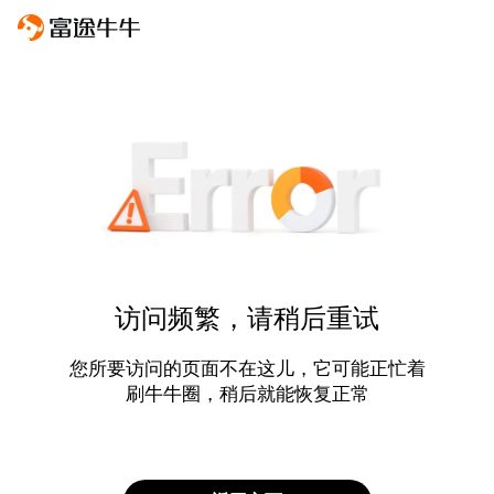
访问频繁，请稍后重试
您所要访问的页面不在这儿，它可能正忙着
刷牛牛圈，稍后就能恢复正常