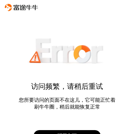
访问频繁，请稍后重试
您所要访问的页面不在这儿，它可能正忙着
刷牛牛圈，稍后就能恢复正常