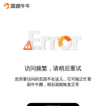
访问频繁，请稍后重试
您所要访问的页面不在这儿，它可能正忙着
刷牛牛圈，稍后就能恢复正常