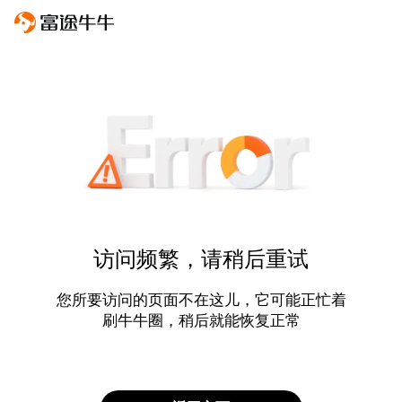
访问频繁，请稍后重试
您所要访问的页面不在这儿，它可能正忙着
刷牛牛圈，稍后就能恢复正常