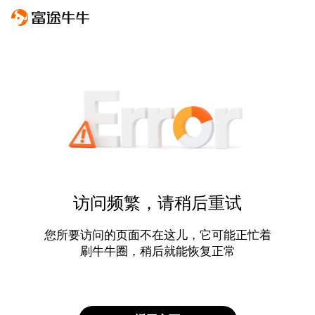
访问频繁，请稍后重试
您所要访问的页面不在这儿，它可能正忙着
刷牛牛圈，稍后就能恢复正常