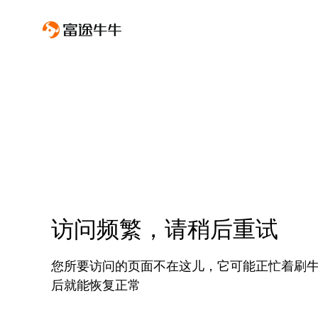
访问频繁，请稍后重试
您所要访问的页面不在这儿，它可能正忙着刷
后就能恢复正常