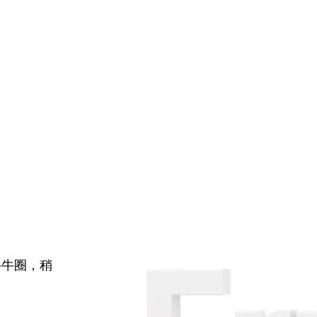
牛牛圈，稍