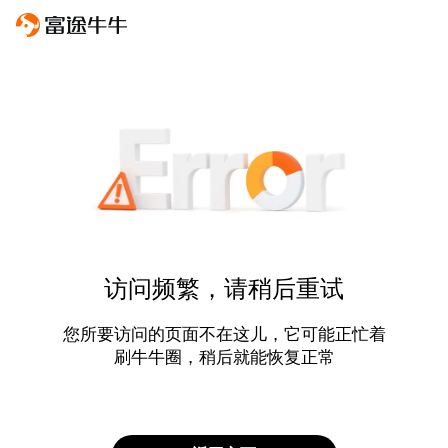
访问频繁，请稍后重试
您所要访问的页面不在这儿，它可能正忙着
刷牛牛圈，稍后就能恢复正常