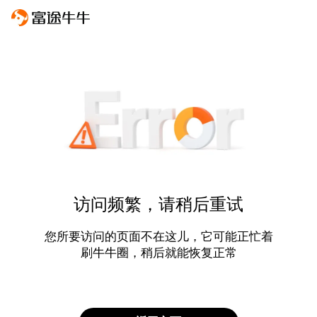
访问频繁，请稍后重试
您所要访问的页面不在这儿，它可能正忙着
刷牛牛圈，稍后就能恢复正常