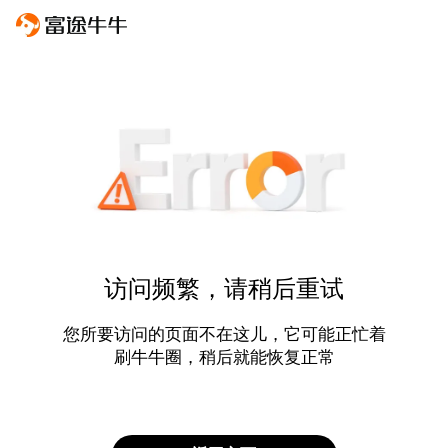
访问频繁，请稍后重试
您所要访问的页面不在这儿，它可能正忙着
刷牛牛圈，稍后就能恢复正常