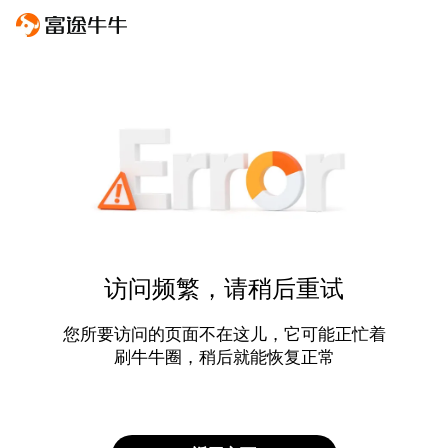
访问频繁，请稍后重试
您所要访问的页面不在这儿，它可能正忙着
刷牛牛圈，稍后就能恢复正常