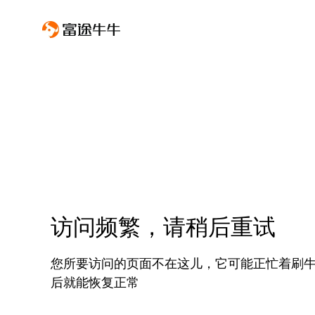
访问频繁，请稍后重试
您所要访问的页面不在这儿，它可能正忙着刷
后就能恢复正常