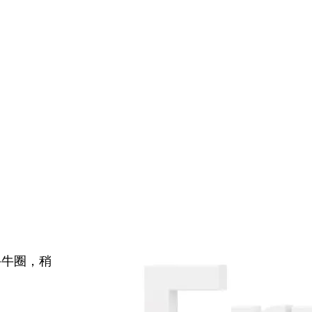
牛牛圈，稍