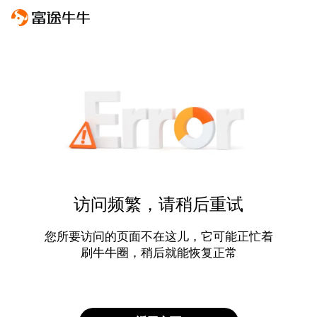
访问频繁，请稍后重试
您所要访问的页面不在这儿，它可能正忙着
刷牛牛圈，稍后就能恢复正常