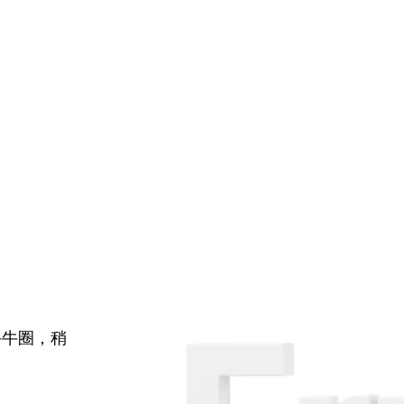
牛牛圈，稍