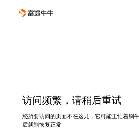
访问频繁，请稍后重试
您所要访问的页面不在这儿，它可能正忙着刷
后就能恢复正常