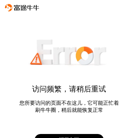
访问频繁，请稍后重试
您所要访问的页面不在这儿，它可能正忙着
刷牛牛圈，稍后就能恢复正常