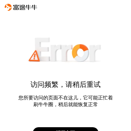
访问频繁，请稍后重试
您所要访问的页面不在这儿，它可能正忙着
刷牛牛圈，稍后就能恢复正常