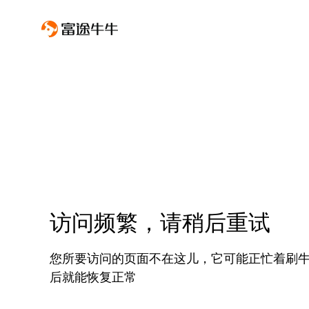
访问频繁，请稍后重试
您所要访问的页面不在这儿，它可能正忙着刷
后就能恢复正常