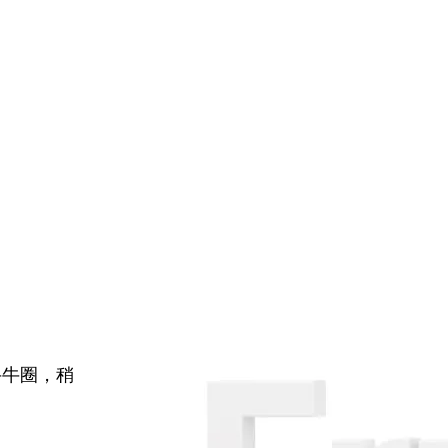
牛牛圈，稍