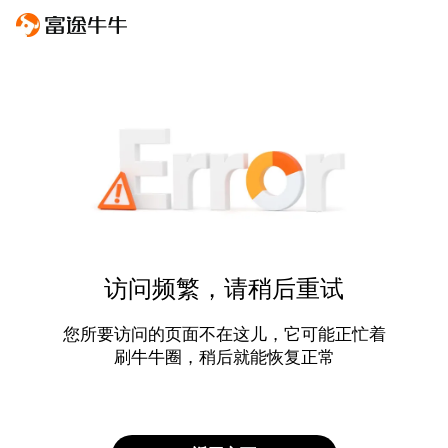
访问频繁，请稍后重试
您所要访问的页面不在这儿，它可能正忙着
刷牛牛圈，稍后就能恢复正常