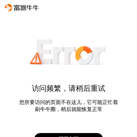
访问频繁，请稍后重试
您所要访问的页面不在这儿，它可能正忙着
刷牛牛圈，稍后就能恢复正常