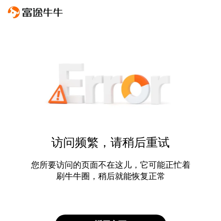
访问频繁，请稍后重试
您所要访问的页面不在这儿，它可能正忙着
刷牛牛圈，稍后就能恢复正常