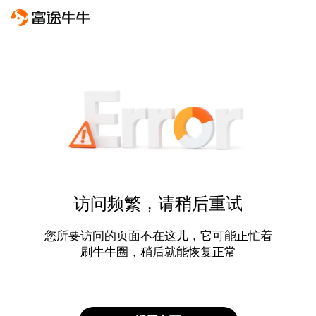
访问频繁，请稍后重试
您所要访问的页面不在这儿，它可能正忙着
刷牛牛圈，稍后就能恢复正常