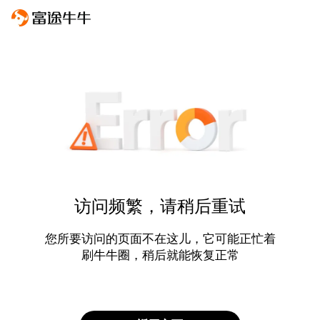
访问频繁，请稍后重试
您所要访问的页面不在这儿，它可能正忙着
刷牛牛圈，稍后就能恢复正常