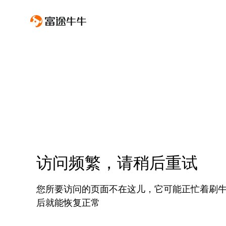
访问频繁，请稍后重试
您所要访问的页面不在这儿，它可能正忙着刷
后就能恢复正常