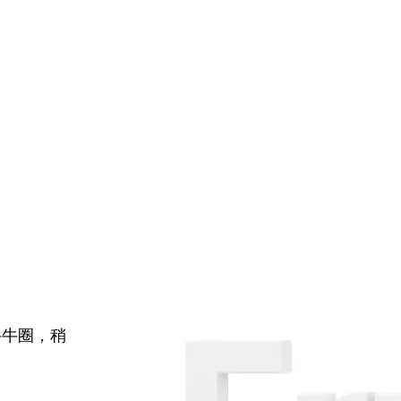
牛牛圈，稍