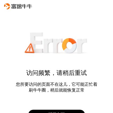
访问频繁，请稍后重试
您所要访问的页面不在这儿，它可能正忙着
刷牛牛圈，稍后就能恢复正常