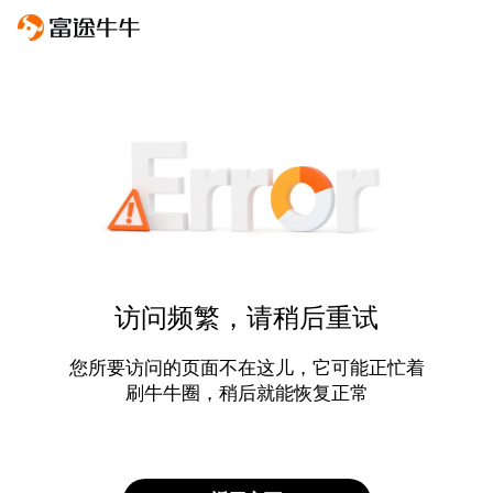
访问频繁，请稍后重试
您所要访问的页面不在这儿，它可能正忙着
刷牛牛圈，稍后就能恢复正常