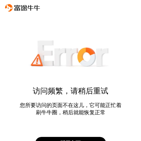
访问频繁，请稍后重试
您所要访问的页面不在这儿，它可能正忙着
刷牛牛圈，稍后就能恢复正常