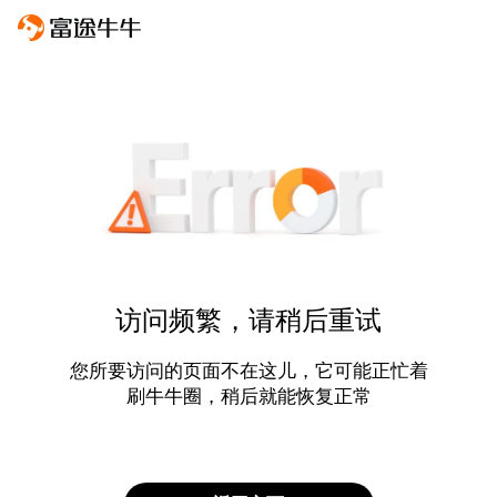
访问频繁，请稍后重试
您所要访问的页面不在这儿，它可能正忙着
刷牛牛圈，稍后就能恢复正常