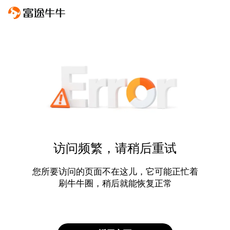
访问频繁，请稍后重试
您所要访问的页面不在这儿，它可能正忙着
刷牛牛圈，稍后就能恢复正常