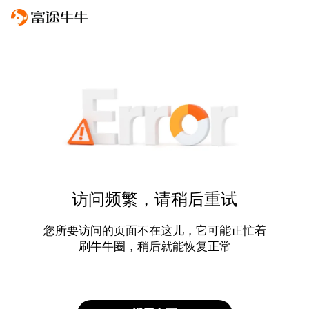
访问频繁，请稍后重试
您所要访问的页面不在这儿，它可能正忙着
刷牛牛圈，稍后就能恢复正常