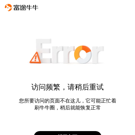
访问频繁，请稍后重试
您所要访问的页面不在这儿，它可能正忙着
刷牛牛圈，稍后就能恢复正常