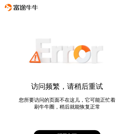
访问频繁，请稍后重试
您所要访问的页面不在这儿，它可能正忙着
刷牛牛圈，稍后就能恢复正常